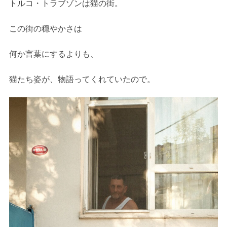
トルコ・トラブゾンは猫の街。
この街の穏やかさは
何か言葉にするよりも、
猫たち姿が、物語ってくれていたので。