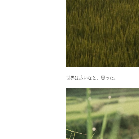
世界は広いなと、思った。