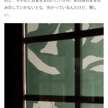
れど、ちゃんとお金を支払いたいから、私自身お金を生
み出していかないとな。分かっているんだけど、難し
い。