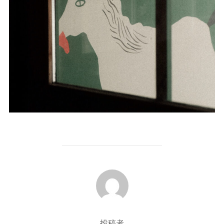
投稿者
投稿者