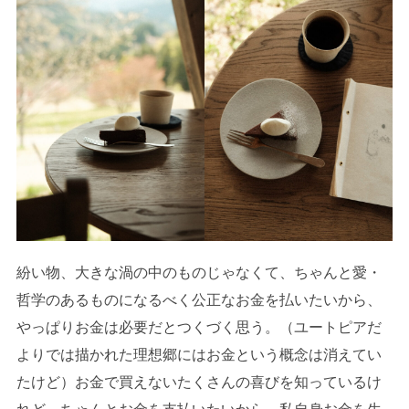
紛い物、大きな渦の中のものじゃなくて、ちゃんと愛・
哲学のあるものになるべく公正なお金を払いたいから、
やっぱりお金は必要だとつくづく思う。（ユートピアだ
よりでは描かれた理想郷にはお金という概念は消えてい
たけど）お金で買えないたくさんの喜びを知っているけ