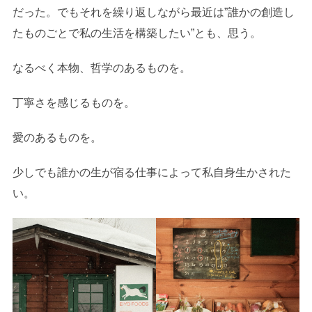
だった。でもそれを繰り返しながら最近は”誰かの創造し
たものごとで私の生活を構築したい”とも、思う。
なるべく本物、哲学のあるものを。
丁寧さを感じるものを。
愛のあるものを。
少しでも誰かの生が宿る仕事によって私自身生かされた
い。